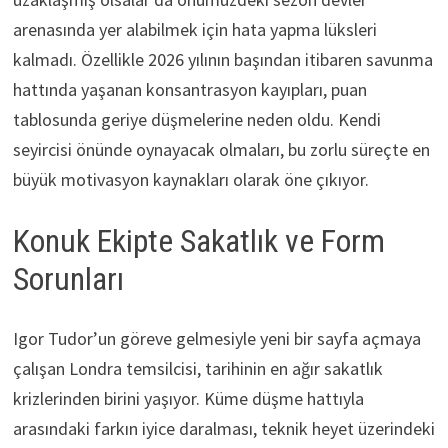
arenasında yer alabilmek için hata yapma lüksleri
kalmadı. Özellikle 2026 yılının başından itibaren savunma
hattında yaşanan konsantrasyon kayıpları, puan
tablosunda geriye düşmelerine neden oldu. Kendi
seyircisi önünde oynayacak olmaları, bu zorlu süreçte en
büyük motivasyon kaynakları olarak öne çıkıyor.
Konuk Ekipte Sakatlık ve Form
Sorunları
Igor Tudor’un göreve gelmesiyle yeni bir sayfa açmaya
çalışan Londra temsilcisi, tarihinin en ağır sakatlık
krizlerinden birini yaşıyor. Küme düşme hattıyla
arasındaki farkın iyice daralması, teknik heyet üzerindeki