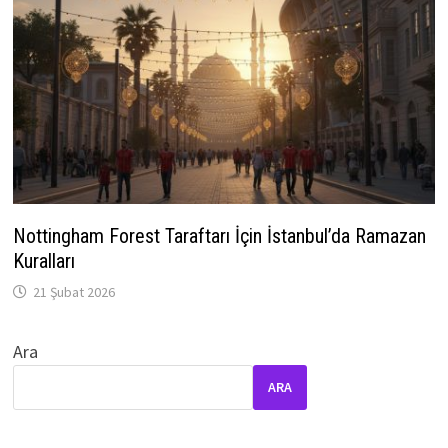
Nottingham Forest Taraftarı İçin İstanbul’da Ramazan
Kuralları
21 Şubat 2026
Ara
ARA