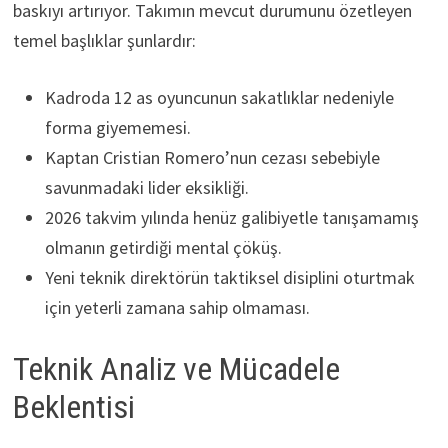
baskıyı artırıyor. Takımın mevcut durumunu özetleyen
temel başlıklar şunlardır:
Kadroda 12 as oyuncunun sakatlıklar nedeniyle
forma giyememesi.
Kaptan Cristian Romero’nun cezası sebebiyle
savunmadaki lider eksikliği.
2026 takvim yılında henüz galibiyetle tanışamamış
olmanın getirdiği mental çöküş.
Yeni teknik direktörün taktiksel disiplini oturtmak
için yeterli zamana sahip olmaması.
Teknik Analiz ve Mücadele
Beklentisi