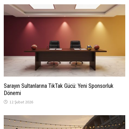
Sarayın Sultanlarına TikTak Gücü: Yeni Sponsorluk
Dönemi
12 Şubat 2026