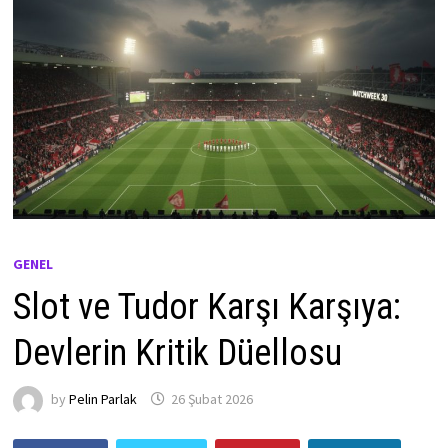
GENEL
Slot ve Tudor Karşı Karşıya:
Devlerin Kritik Düellosu
by
Pelin Parlak
26 Şubat 2026