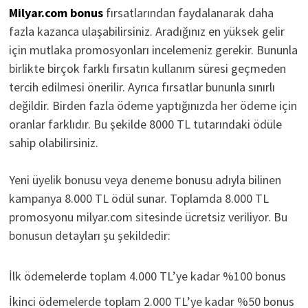
Milyar.com bonus
fırsatlarından faydalanarak daha
fazla kazanca ulaşabilirsiniz. Aradığınız en yüksek gelir
için mutlaka promosyonları incelemeniz gerekir. Bununla
birlikte birçok farklı fırsatın kullanım süresi geçmeden
tercih edilmesi önerilir. Ayrıca fırsatlar bununla sınırlı
değildir. Birden fazla ödeme yaptığınızda her ödeme için
oranlar farklıdır. Bu şekilde 8000 TL tutarındaki ödüle
sahip olabilirsiniz.
Yeni üyelik bonusu veya deneme bonusu adıyla bilinen
kampanya 8.000 TL ödül sunar. Toplamda 8.000 TL
promosyonu milyar.com sitesinde ücretsiz veriliyor. Bu
bonusun detayları şu şekildedir:
İlk ödemelerde toplam 4.000 TL’ye kadar %100 bonus
İkinci ödemelerde toplam 2.000 TL’ye kadar %50 bonus