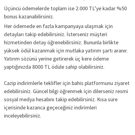
Üçüncü ödemelerde toplam ise 2.000 TL’ye kadar %50
bonus kazanabilirsiniz.
Her ödemede en fazla kampanyaya ulaşmak için
detayları takip edebilirsiniz. İsterseniz müşteri
hizmetinden detay öğrenebilirsiniz. Bununla birlikte
yüksek ödül kazanmak için mutlaka yatırım şartı aranır.
Yatırım sözünü yerine getirerek üç kere ödeme
yaptığınızda 8000 TL ödüle sahip olabilirsiniz.
Cazip indirimlerle teklifler için bahis platformunu ziyaret
edebilirsiniz. Güncel bilgi öğrenmek için dilerseniz resmi
sosyal medya hesabını takip edebilirsiniz. Kısa süre
içerisinde kazanca geçeceğiniz indirimleri
inceleyebilirsiniz.