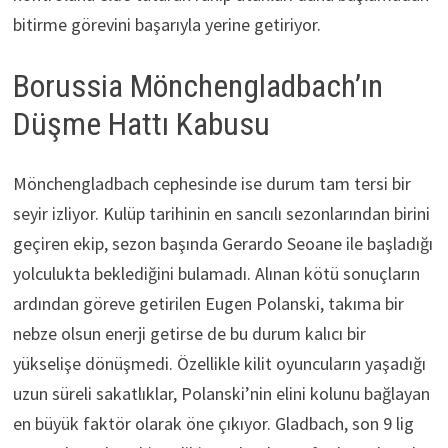
bitirme görevini başarıyla yerine getiriyor.
Borussia Mönchengladbach’ın
Düşme Hattı Kabusu
Mönchengladbach cephesinde ise durum tam tersi bir
seyir izliyor. Kulüp tarihinin en sancılı sezonlarından birini
geçiren ekip, sezon başında Gerardo Seoane ile başladığı
yolculukta beklediğini bulamadı. Alınan kötü sonuçların
ardından göreve getirilen Eugen Polanski, takıma bir
nebze olsun enerji getirse de bu durum kalıcı bir
yükselişe dönüşmedi. Özellikle kilit oyuncuların yaşadığı
uzun süreli sakatlıklar, Polanski’nin elini kolunu bağlayan
en büyük faktör olarak öne çıkıyor. Gladbach, son 9 lig