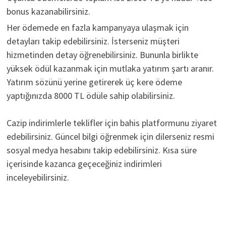
bonus kazanabilirsiniz.
Her ödemede en fazla kampanyaya ulaşmak için
detayları takip edebilirsiniz. İsterseniz müşteri
hizmetinden detay öğrenebilirsiniz. Bununla birlikte
yüksek ödül kazanmak için mutlaka yatırım şartı aranır.
Yatırım sözünü yerine getirerek üç kere ödeme
yaptığınızda 8000 TL ödüle sahip olabilirsiniz.
Cazip indirimlerle teklifler için bahis platformunu ziyaret
edebilirsiniz. Güncel bilgi öğrenmek için dilerseniz resmi
sosyal medya hesabını takip edebilirsiniz. Kısa süre
içerisinde kazanca geçeceğiniz indirimleri
inceleyebilirsiniz.