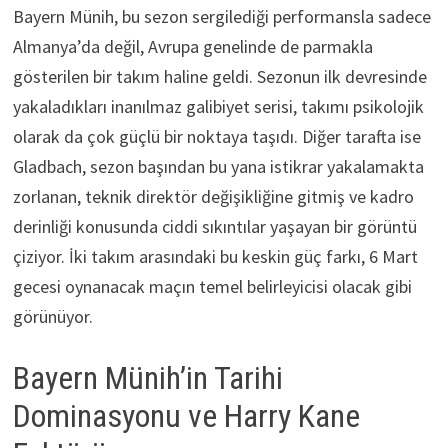
Bayern Münih, bu sezon sergilediği performansla sadece
Almanya’da değil, Avrupa genelinde de parmakla
gösterilen bir takım haline geldi. Sezonun ilk devresinde
yakaladıkları inanılmaz galibiyet serisi, takımı psikolojik
olarak da çok güçlü bir noktaya taşıdı. Diğer tarafta ise
Gladbach, sezon başından bu yana istikrar yakalamakta
zorlanan, teknik direktör değişikliğine gitmiş ve kadro
derinliği konusunda ciddi sıkıntılar yaşayan bir görüntü
çiziyor. İki takım arasındaki bu keskin güç farkı, 6 Mart
gecesi oynanacak maçın temel belirleyicisi olacak gibi
görünüyor.
Bayern Münih’in Tarihi
Dominasyonu ve Harry Kane