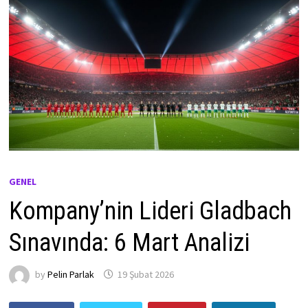
GENEL
Kompany’nin Lideri Gladbach
Sınavında: 6 Mart Analizi
by
Pelin Parlak
19 Şubat 2026