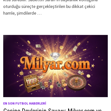
oturduğu süreçte gerçekleştirilen bu dikkat çekici
hamle, şimdilerde …
EN SON FUTBOL HABERLERI