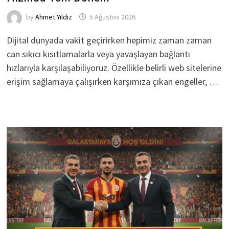
by
Ahmet Yıldız
5 Ağustos 2026
Dijital dünyada vakit geçirirken hepimiz zaman zaman
can sıkıcı kısıtlamalarla veya yavaşlayan bağlantı
hızlarıyla karşılaşabiliyoruz. Özellikle belirli web sitelerine
erişim sağlamaya çalışırken karşımıza çıkan engeller, …