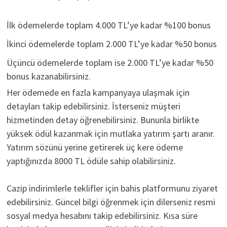
İlk ödemelerde toplam 4.000 TL’ye kadar %100 bonus
İkinci ödemelerde toplam 2.000 TL’ye kadar %50 bonus
Üçüncü ödemelerde toplam ise 2.000 TL’ye kadar %50
bonus kazanabilirsiniz.
Her ödemede en fazla kampanyaya ulaşmak için
detayları takip edebilirsiniz. İsterseniz müşteri
hizmetinden detay öğrenebilirsiniz. Bununla birlikte
yüksek ödül kazanmak için mutlaka yatırım şartı aranır.
Yatırım sözünü yerine getirerek üç kere ödeme
yaptığınızda 8000 TL ödüle sahip olabilirsiniz.
Cazip indirimlerle teklifler için bahis platformunu ziyaret
edebilirsiniz. Güncel bilgi öğrenmek için dilerseniz resmi
sosyal medya hesabını takip edebilirsiniz. Kısa süre