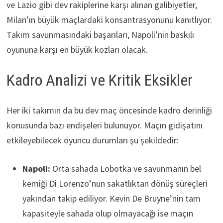
ve Lazio gibi dev rakiplerine karşı alınan galibiyetler,
Milan’ın büyük maçlardaki konsantrasyonunu kanıtlıyor.
Takım savunmasındaki başarıları, Napoli’nin baskılı
oyununa karşı en büyük kozları olacak.
Kadro Analizi ve Kritik Eksikler
Her iki takımın da bu dev maç öncesinde kadro derinliği
konusunda bazı endişeleri bulunuyor. Maçın gidişatını
etkileyebilecek oyuncu durumları şu şekildedir:
Napoli:
Orta sahada Lobotka ve savunmanın bel
kemiği Di Lorenzo’nun sakatlıktan dönüş süreçleri
yakından takip ediliyor. Kevin De Bruyne’nin tam
kapasiteyle sahada olup olmayacağı ise maçın