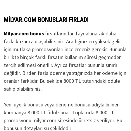
MILYAR.COM BONUSLARI FIRLADI
Milyar.com bonus
fırsatlarından faydalanarak daha
fazla kazanca ulaşabilirsiniz. Aradığınız en yüksek gelir
için mutlaka promosyonları incelemeniz gerekir. Bununla
birlikte birçok farklı fırsatın kullanım süresi geçmeden
tercih edilmesi önerilir. Ayrıca fırsatlar bununla sınırlı
değildir. Birden fazla ödeme yaptığınızda her ödeme için
oranlar farklıdır. Bu şekilde 8000 TL tutarındaki ödüle
sahip olabilirsiniz.
Yeni üyelik bonusu veya deneme bonusu adıyla bilinen
kampanya 8.000 TL ödül sunar. Toplamda 8.000 TL
promosyonu milyar.com sitesinde ücretsiz veriliyor. Bu
bonusun detayları şu şekildedir: