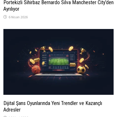
Portekizli Sihirbaz Bernardo Silva Manchester City’den
Ayrılıyor
6 Nisan 2026
Dijital Şans Oyunlarında Yeni Trendler ve Kazançlı
Adresler