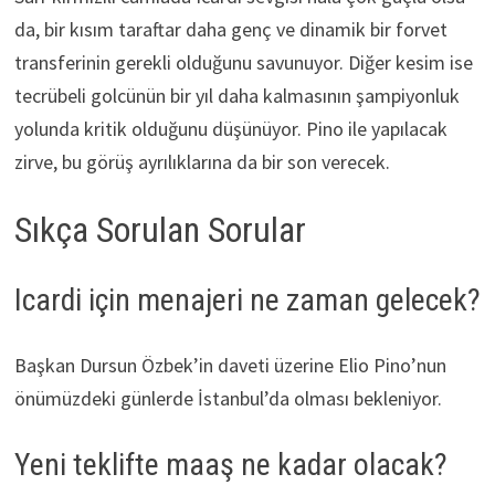
da, bir kısım taraftar daha genç ve dinamik bir forvet
transferinin gerekli olduğunu savunuyor. Diğer kesim ise
tecrübeli golcünün bir yıl daha kalmasının şampiyonluk
yolunda kritik olduğunu düşünüyor. Pino ile yapılacak
zirve, bu görüş ayrılıklarına da bir son verecek.
Sıkça Sorulan Sorular
Icardi için menajeri ne zaman gelecek?
Başkan Dursun Özbek’in daveti üzerine Elio Pino’nun
önümüzdeki günlerde İstanbul’da olması bekleniyor.
Yeni teklifte maaş ne kadar olacak?