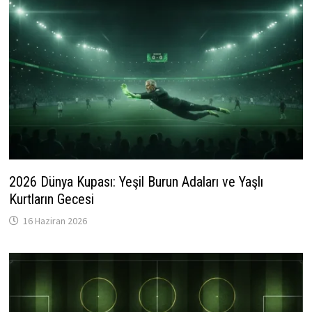
2026 Dünya Kupası: Yeşil Burun Adaları ve Yaşlı
Kurtların Gecesi
16 Haziran 2026