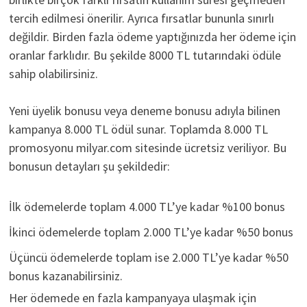
tercih edilmesi önerilir. Ayrıca fırsatlar bununla sınırlı
değildir. Birden fazla ödeme yaptığınızda her ödeme için
oranlar farklıdır. Bu şekilde 8000 TL tutarındaki ödüle
sahip olabilirsiniz.
Yeni üyelik bonusu veya deneme bonusu adıyla bilinen
kampanya 8.000 TL ödül sunar. Toplamda 8.000 TL
promosyonu milyar.com sitesinde ücretsiz veriliyor. Bu
bonusun detayları şu şekildedir:
İlk ödemelerde toplam 4.000 TL’ye kadar %100 bonus
İkinci ödemelerde toplam 2.000 TL’ye kadar %50 bonus
Üçüncü ödemelerde toplam ise 2.000 TL’ye kadar %50
bonus kazanabilirsiniz.
Her ödemede en fazla kampanyaya ulaşmak için