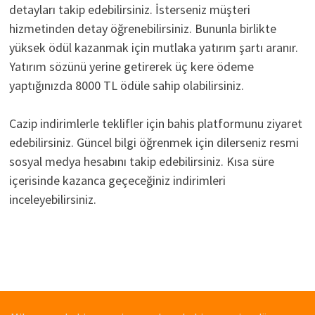
detayları takip edebilirsiniz. İsterseniz müşteri
hizmetinden detay öğrenebilirsiniz. Bununla birlikte
yüksek ödül kazanmak için mutlaka yatırım şartı aranır.
Yatırım sözünü yerine getirerek üç kere ödeme
yaptığınızda 8000 TL ödüle sahip olabilirsiniz.
Cazip indirimlerle teklifler için bahis platformunu ziyaret
edebilirsiniz. Güncel bilgi öğrenmek için dilerseniz resmi
sosyal medya hesabını takip edebilirsiniz. Kısa süre
içerisinde kazanca geçeceğiniz indirimleri
inceleyebilirsiniz.