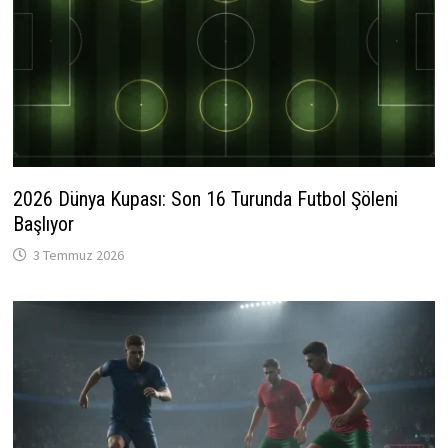
2026 Dünya Kupası: Son 16 Turunda Futbol Şöleni
Başlıyor
3 Temmuz 2026