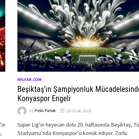
MILYAR.COM
Beşiktaş’ın Şampiyonluk Mücadelesind
Konyaspor Engeli
by
Pelin Parlak
20 Ocak 2026
’in
Süper Lig’in heyecan dolu 20. haftasında Beşiktaş, T
,
Stadyumu’nda Konyaspor’u konuk ediyor. Zorlu