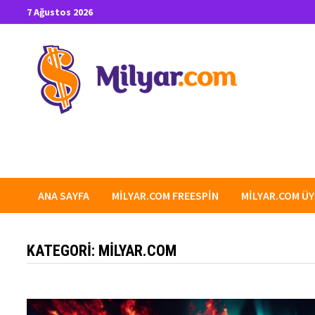
İçeriğe
7 Ağustos 2026
geç
ANA SAYFA
MILYAR.COM FREESPIN
MILYAR.COM ÜY
KATEGORI:
MILYAR.COM