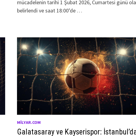
mücadelenin tarihi 1 Şubat 2026, Cumartesi günü ol
belirlendi ve saat 18:00’de …
MILYAR.COM
Galatasaray ve Kayserispor: İstanbul’d