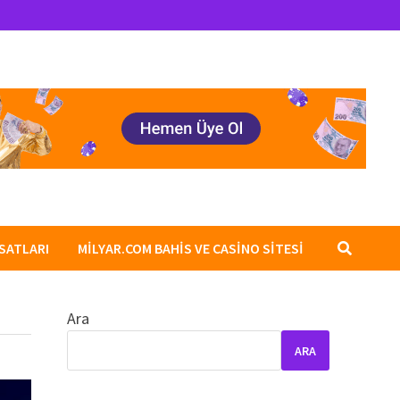
SATLARI
MILYAR.COM BAHIS VE CASINO SITESI
Ara
ARA