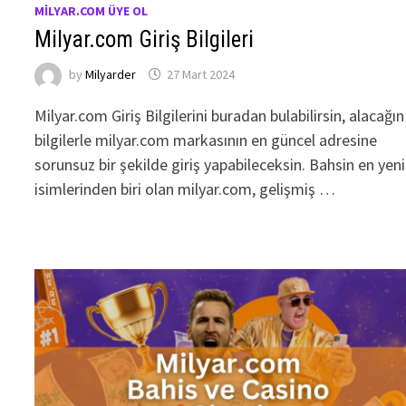
MILYAR.COM ÜYE OL
Milyar.com Giriş Bilgileri
by
Milyarder
27 Mart 2024
Milyar.com Giriş Bilgilerini buradan bulabilirsin, alacağın
bilgilerle milyar.com markasının en güncel adresine
sorunsuz bir şekilde giriş yapabileceksin. Bahsin en yeni
isimlerinden biri olan milyar.com, gelişmiş …