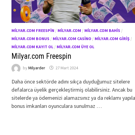
MILYAR.COM FREESPIN
/
MILYAR.COM
/
MILYAR.COM BAHIS
/
MILYAR.COM BONUS
/
MILYAR.COM CASINO
/
MILYAR.COM GIRIŞ
/
MILYAR.COM KAYIT OL
/
MILYAR.COM ÜYE OL
Milyar.com Freespin
by
Milyarder
27 Mart 2024
Daha önce sektörde adını sıkça duyduğumuz sitelere
defalarca üyelik gerçekleştirmiş olabilirsiniz. Ancak bu
sitelerde ya ödemenizi alamazsınız ya da reklamı yapıl
bonus imkanları oyunculara sunulmaz …