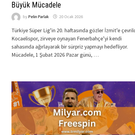
Büyük Mücadele
by
Pelin Parlak
20 Ocak 2026
Türkiye Süper Lig’in 20. haftasında gözler İzmit’e çevrild
Kocaelispor, zirveye oynayan Fenerbahçe’yi kendi
sahasında ağırlayarak bir sürpriz yapmayı hedefliyor.
Mücadele, 1 Şubat 2026 Pazar günü, …