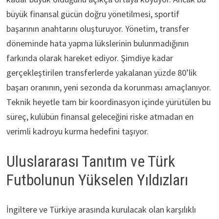
büyük finansal gücün doğru yönetilmesi, sportif
başarının anahtarını oluşturuyor. Yönetim, transfer
döneminde hata yapma lükslerinin bulunmadığının
farkında olarak hareket ediyor. Şimdiye kadar
gerçekleştirilen transferlerde yakalanan yüzde 80’lik
başarı oranının, yeni sezonda da korunması amaçlanıyor.
Teknik heyetle tam bir koordinasyon içinde yürütülen bu
süreç, kulübün finansal geleceğini riske atmadan en
verimli kadroyu kurma hedefini taşıyor.
Uluslararası Tanıtım ve Türk
Futbolunun Yükselen Yıldızları
İngiltere ve Türkiye arasında kurulacak olan karşılıklı