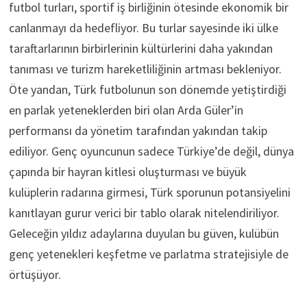
futbol turları, sportif iş birliğinin ötesinde ekonomik bir
canlanmayı da hedefliyor. Bu turlar sayesinde iki ülke
taraftarlarının birbirlerinin kültürlerini daha yakından
tanıması ve turizm hareketliliğinin artması bekleniyor.
Öte yandan, Türk futbolunun son dönemde yetiştirdiği
en parlak yeteneklerden biri olan Arda Güler’in
performansı da yönetim tarafından yakından takip
ediliyor. Genç oyuncunun sadece Türkiye’de değil, dünya
çapında bir hayran kitlesi oluşturması ve büyük
kulüplerin radarına girmesi, Türk sporunun potansiyelini
kanıtlayan gurur verici bir tablo olarak nitelendiriliyor.
Geleceğin yıldız adaylarına duyulan bu güven, kulübün
genç yetenekleri keşfetme ve parlatma stratejisiyle de
örtüşüyor.