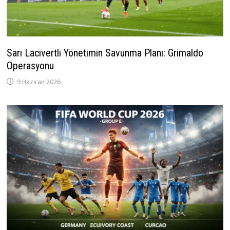
Sarı Lacivertli Yönetimin Savunma Planı: Grimaldo
Operasyonu
9 Haziran 2026