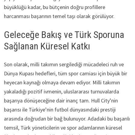
büyüklüğü kadar, bu bütçenin doğru profillere
harcanması başarının temel taşı olarak görülüyor.
Geleceğe Bakış ve Türk Sporuna
Sağlanan Küresel Katkı
Son olarak, milli takımın sergilediği mücadeleci ruh ve
Dünya Kupası hedefleri, tüm spor camiası için büyük bir
heyecan kaynağı olmaya devam ediyor. Milli takımın
yakaladığı pozitif ivmenin, uluslararası turnuvalarda
başarıya dönüşeceğine dair inanç tam. Hull City’nin
başarısı ile Türkiye’nin futbol dünyasındaki prestiji
arasında doğrudan bir bağ bulunuyor. Adadaki bu başarılı
temsil, Türk yöneticilerin ve spor adamlarının küresel