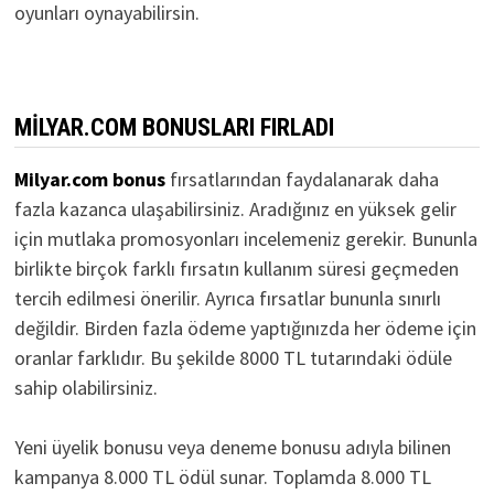
oyunları oynayabilirsin.
MILYAR.COM BONUSLARI FIRLADI
Milyar.com bonus
fırsatlarından faydalanarak daha
fazla kazanca ulaşabilirsiniz. Aradığınız en yüksek gelir
için mutlaka promosyonları incelemeniz gerekir. Bununla
birlikte birçok farklı fırsatın kullanım süresi geçmeden
tercih edilmesi önerilir. Ayrıca fırsatlar bununla sınırlı
değildir. Birden fazla ödeme yaptığınızda her ödeme için
oranlar farklıdır. Bu şekilde 8000 TL tutarındaki ödüle
sahip olabilirsiniz.
Yeni üyelik bonusu veya deneme bonusu adıyla bilinen
kampanya 8.000 TL ödül sunar. Toplamda 8.000 TL