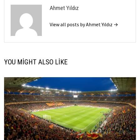
Ahmet Yıldız
View all posts by Ahmet Yıldız →
YOU MIGHT ALSO LIKE